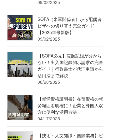
09/03/2025
SOFA（米軍関係者）から配偶者
ビザへの切り替え完全ガイド
【2025年最新版】
09/02/2025
【SOFA必見】渡航記録が分から
ない！出入国記録開示請求の完全
ガイド｜行政書士が代理申請から
活用法まで解説
08/28/2025
【就労資格証明書】在留資格の就
労範囲を明確に！企業と外国人双
方に便利な活用方法
04/17/2025
【技術・人文知識・国際業務】ビ