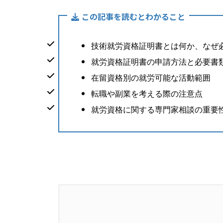
この記事を読むとわかること
技術就労資格証明書とは何か、なぜ
就労資格証明書の申請方法と必要書
在留資格別の就労可能な活動範囲
転職や副業を考える際の注意点
就労資格に関する専門家相談の重要